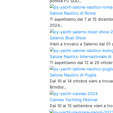
pontile P2 SUD...
Salone Nautico di Roma
Ti aspettiamo dal 7 al 15 dicemb
2024...
Salerno Boat Show
Vieni a trovarci a Salerno dal 01 
Salone Nautico Internazionale di
Ti aspettiamo dal 12 al 20 ottobr
Salone Nautico di Puglia
Dal 10 al 14 ottobre vieni a trova
Brindisi...
Cannes Yachting Festival
Dal 10 al 15 settembre vieni a tro