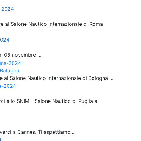
re al Salone Nautico Internazionale di Roma
al 05 novembre ...
 Bologna
e al Salone Nautico Internazionale di Bologna ...
rci allo SNIM - Salone Nautico di Puglia a
varci a Cannes. Ti aspettiamo....